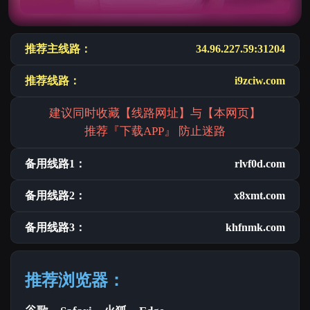
推荐主线路：
34.96.227.59:31204
推荐线路：
i9zciw.com
建议同时收藏【线路网址】与【本网页】
推荐『下载APP』 防止迷路
备用线路1：
rlvf0d.com
备用线路2：
x8xmt.com
备用线路3：
khfnmk.com
推荐浏览器：