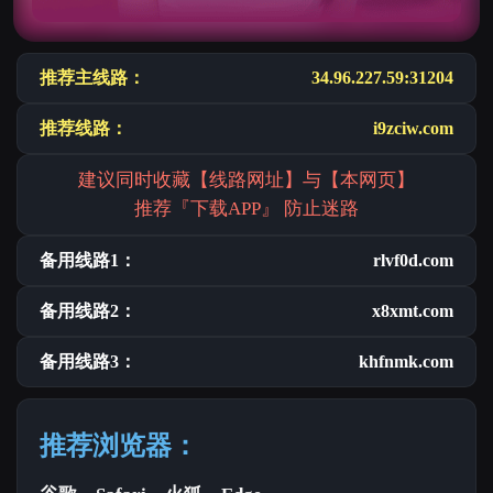
推荐主线路：
34.96.227.59:31204
推荐线路：
i9zciw.com
建议同时收藏【线路网址】与【本网页】
推荐『下载APP』 防止迷路
备用线路1：
rlvf0d.com
备用线路2：
x8xmt.com
备用线路3：
khfnmk.com
推荐浏览器：